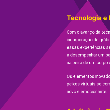
Tecnologia e
Com o avanço da tecno
incorporação de gráfic
essas experiências se
a desempenhar um pap
na beira de um corpo 
Os elementos inovador
peixes virtuais se co
novo e emocionante.