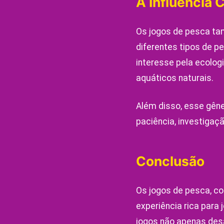
A Influência 
Os jogos de pesca ta
diferentes tipos de p
interesse pela ecolog
aquáticos naturais.
Além disso, esse gêne
paciência, investigaç
Conclusão
Os jogos de pesca, c
experiência rica para
jogos não apenas des