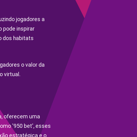
uzindo jogadores a
 pode inspirar
o dos habitats
gadores o valor da
 virtual.
ia, oferecem uma
como '950 bet', esses
xão estratégica e o