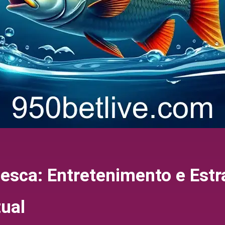
esca: Entretenimento e Estr
ual