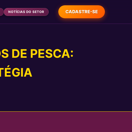
CADASTRE-SE
NOTÍCIAS DO SETOR
S DE PESCA:
TÉGIA