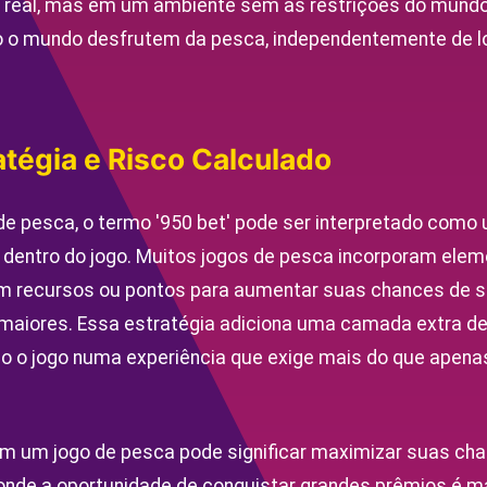
 real, mas em um ambiente sem as restrições do mundo 
o o mundo desfrutem da pesca, independentemente de l
atégia e Risco Calculado
de pesca, o termo '950 bet' pode ser interpretado como 
 dentro do jogo. Muitos jogos de pesca incorporam elem
m recursos ou pontos para aumentar suas chances de 
aiores. Essa estratégia adiciona uma camada extra d
o o jogo numa experiência que exige mais do que apena
 em um jogo de pesca pode significar maximizar suas c
onde a oportunidade de conquistar grandes prêmios é m