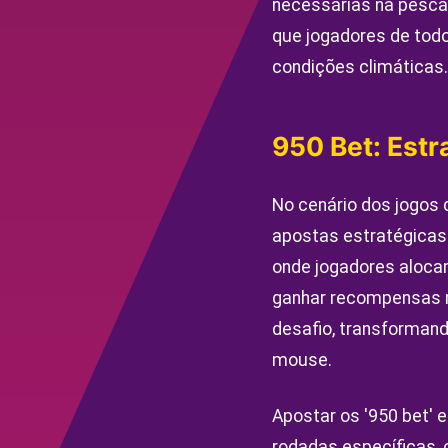
necessárias na pesca
que jogadores de tod
condições climáticas.
950 Bet: Estr
No cenário dos jogos 
apostas estratégicas
onde jogadores aloca
ganhar recompensas m
desafio, transformand
mouse.
Apostar os '950 bet'
rodadas específicas, 