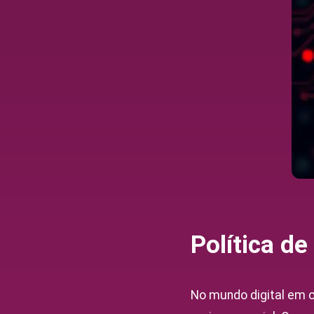
Política d
No mundo digital em c