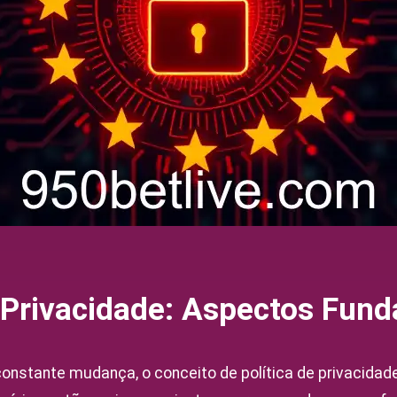
e Privacidade: Aspectos Fun
onstante mudança, o conceito de política de privacidad