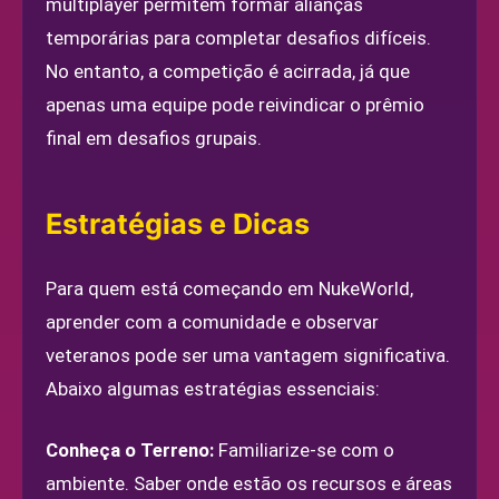
multiplayer permitem formar alianças
temporárias para completar desafios difíceis.
No entanto, a competição é acirrada, já que
apenas uma equipe pode reivindicar o prêmio
final em desafios grupais.
Estratégias e Dicas
Para quem está começando em NukeWorld,
aprender com a comunidade e observar
veteranos pode ser uma vantagem significativa.
Abaixo algumas estratégias essenciais:
Conheça o Terreno:
Familiarize-se com o
ambiente. Saber onde estão os recursos e áreas