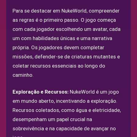
Para se destacar em NukeWorld, compreender
as regras é o primeiro passo. O jogo começa
com cada jogador escolhendo um avatar, cada
um com habilidades únicas e uma narrativa
própria. Os jogadores devem completar
missões, defender-se de criaturas mutantes e
coletar recursos essenciais ao longo do
caminho.
Exploração e Recursos:
NukeWorld é um jogo
em mundo aberto, incentivando a exploração.
Recursos coletados, como água e eletricidade,
desempenham um papel crucial na
sobrevivência e na capacidade de avançar no