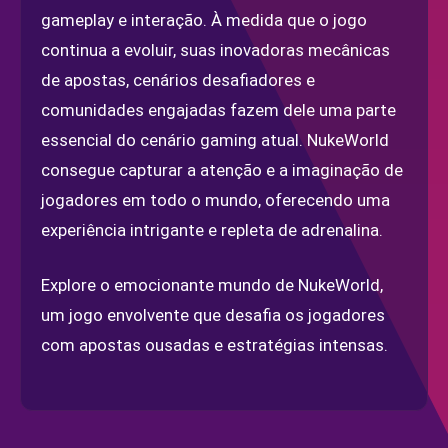
gameplay e interação. À medida que o jogo
continua a evoluir, suas inovadoras mecânicas
de apostas, cenários desafiadores e
comunidades engajadas fazem dele uma parte
essencial do cenário gaming atual. NukeWorld
consegue capturar a atenção e a imaginação de
jogadores em todo o mundo, oferecendo uma
experiência intrigante e repleta de adrenalina.
Explore o emocionante mundo de NukeWorld,
um jogo envolvente que desafia os jogadores
com apostas ousadas e estratégias intensas.