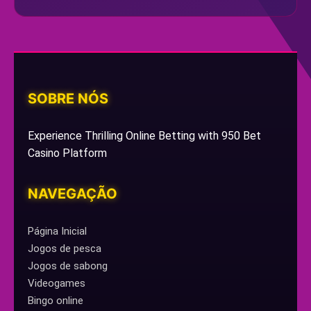
SOBRE NÓS
Experience Thrilling Online Betting with 950 Bet
Casino Platform
NAVEGAÇÃO
Página Inicial
Jogos de pesca
Jogos de sabong
Videogames
Bingo online