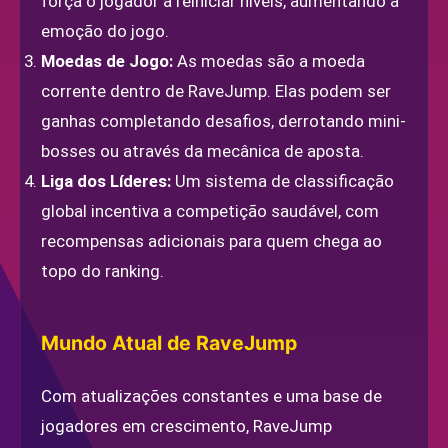
força o jogador a reiniciar níveis, aumentando a
emoção do jogo.
Moedas de Jogo:
As moedas são a moeda
corrente dentro de RaveJump. Elas podem ser
ganhas completando desafios, derrotando mini-
bosses ou através da mecânica de aposta.
Liga dos Líderes:
Um sistema de classificação
global incentiva a competição saudável, com
recompensas adicionais para quem chega ao
topo do ranking.
Mundo Atual de RaveJump
Com atualizações constantes e uma base de
jogadores em crescimento, RaveJump