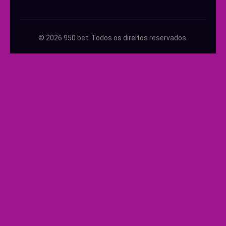
© 2026 950 bet. Todos os direitos reservados.