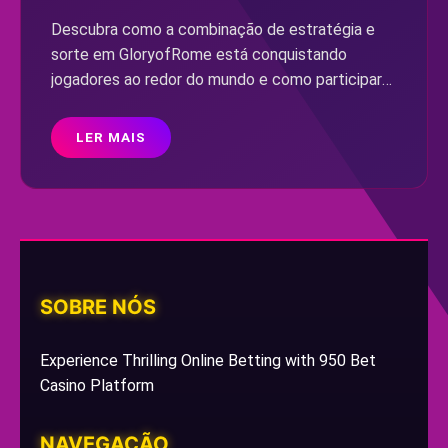
Descubra como a combinação de estratégia e
sorte em GloryofRome está conquistando
jogadores ao redor do mundo e como participar
com uma aposta inicial de 950.
LER MAIS
SOBRE NÓS
Experience Thrilling Online Betting with 950 Bet
Casino Platform
NAVEGAÇÃO