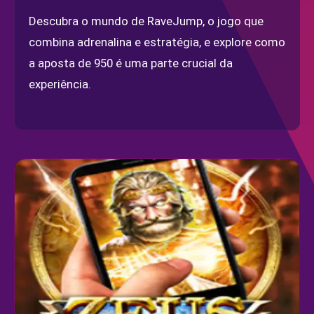
Descubra o mundo de RaveJump, o jogo que
combina adrenalina e estratégia, e explore como
a aposta de 950 é uma parte crucial da
experiência.