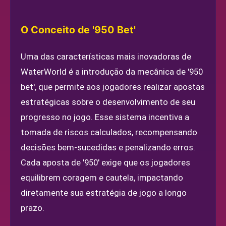
O Conceito de '950 Bet'
Uma das características mais inovadoras de
WaterWorld é a introdução da mecânica de '950
bet', que permite aos jogadores realizar apostas
estratégicas sobre o desenvolvimento de seu
progresso no jogo. Esse sistema incentiva a
tomada de riscos calculados, recompensando
decisões bem-sucedidas e penalizando erros.
Cada aposta de '950' exige que os jogadores
equilibrem coragem e cautela, impactando
diretamente sua estratégia de jogo a longo
prazo.