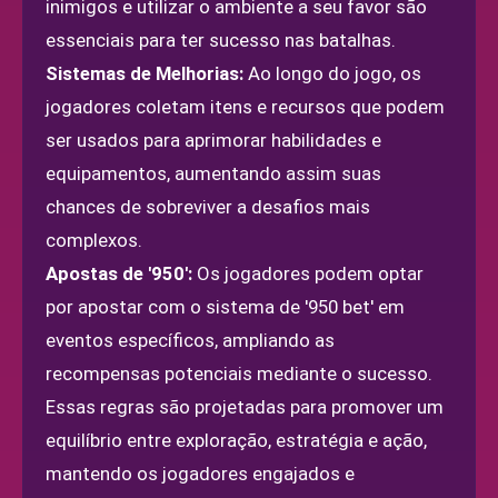
inimigos e utilizar o ambiente a seu favor são
essenciais para ter sucesso nas batalhas.
Sistemas de Melhorias:
Ao longo do jogo, os
jogadores coletam itens e recursos que podem
ser usados para aprimorar habilidades e
equipamentos, aumentando assim suas
chances de sobreviver a desafios mais
complexos.
Apostas de '950':
Os jogadores podem optar
por apostar com o sistema de '950 bet' em
eventos específicos, ampliando as
recompensas potenciais mediante o sucesso.
Essas regras são projetadas para promover um
equilíbrio entre exploração, estratégia e ação,
mantendo os jogadores engajados e