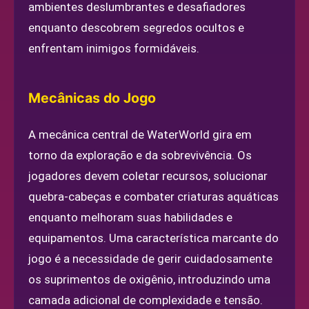
ambientes deslumbrantes e desafiadores
enquanto descobrem segredos ocultos e
enfrentam inimigos formidáveis.
Mecânicas do Jogo
A mecânica central de WaterWorld gira em
torno da exploração e da sobrevivência. Os
jogadores devem coletar recursos, solucionar
quebra-cabeças e combater criaturas aquáticas
enquanto melhoram suas habilidades e
equipamentos. Uma característica marcante do
jogo é a necessidade de gerir cuidadosamente
os suprimentos de oxigênio, introduzindo uma
camada adicional de complexidade e tensão.