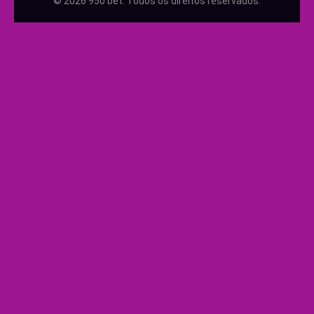
© 2026 950 bet. Todos os direitos reservados.